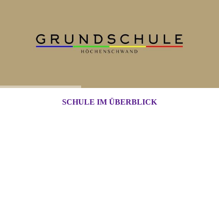
SCHULE IM ÜBERBLICK