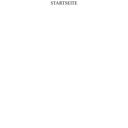
STARTSEITE